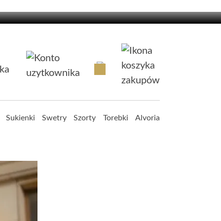
Sukienki
Swetry
Szorty
Torebki
Alvoria