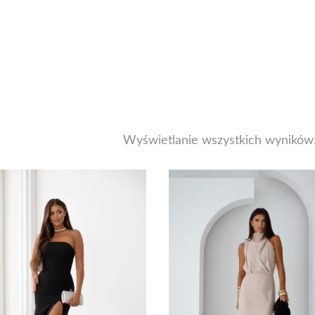
Wyświetlanie wszystkich wyników