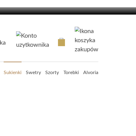
Sukienki
Swetry
Szorty
Torebki
Alvoria