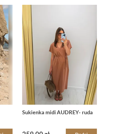
Sukienka midi AUDREY- ruda