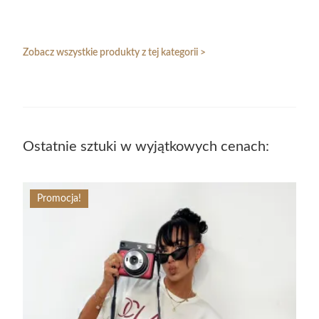
Zobacz wszystkie produkty z tej kategorii >
Ostatnie sztuki w wyjątkowych cenach:
Promocja!