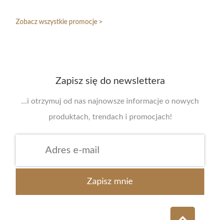
Zobacz wszystkie promocje >
Zapisz się do newslettera
...i otrzymuj od nas najnowsze informacje o nowych
produktach, trendach i promocjach!