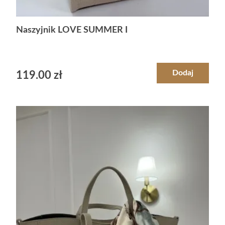
Naszyjnik LOVE SUMMER I
Dodaj
119.00
zł