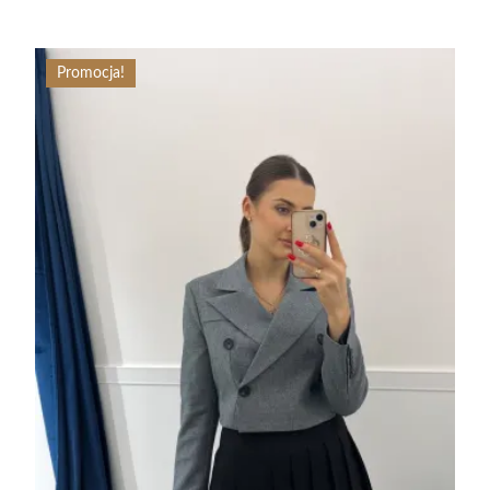
Promocja!