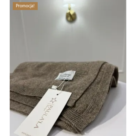
Promocja!