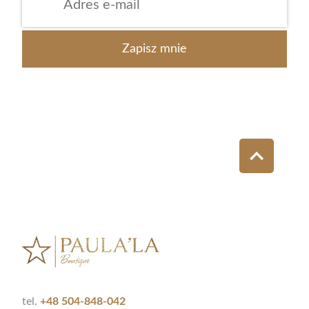
tel.
+48 504-848-042