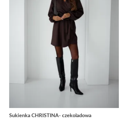
Sukienka CHRISTINA- czekoladowa