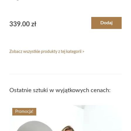
Dodaj
339.00
zł
Zobacz wszystkie produkty z tej kategorii >
Ostatnie sztuki w wyjątkowych cenach:
Promocja!