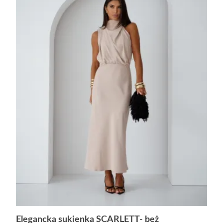
Elegancka sukienka SCARLETT- beż