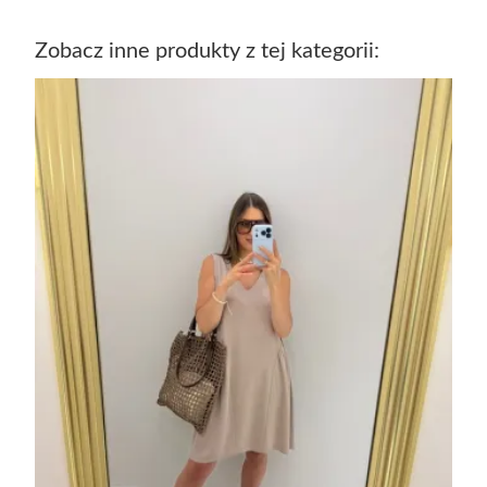
Zobacz inne produkty z tej kategorii: