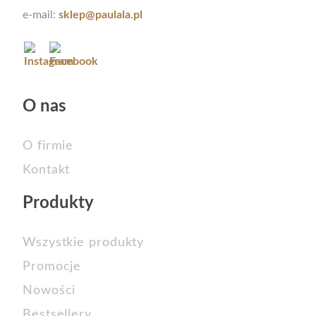
e-mail:
sklep@paulala.pl
O nas
O firmie
Kontakt
Produkty
Wszystkie produkty
Promocje
Nowości
Bestsellery